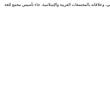
قافي، وعلاقاته بالمجتمعات العربية والإسلامية، جاء تأسيس مجمع للغة