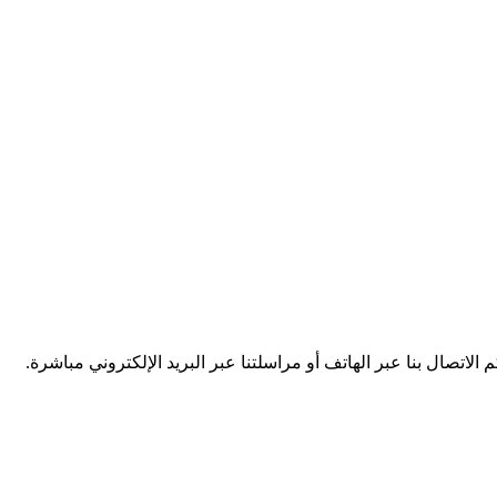
كم الاتصال بنا عبر الهاتف أو مراسلتنا عبر البريد الإلكتروني مباشرة.