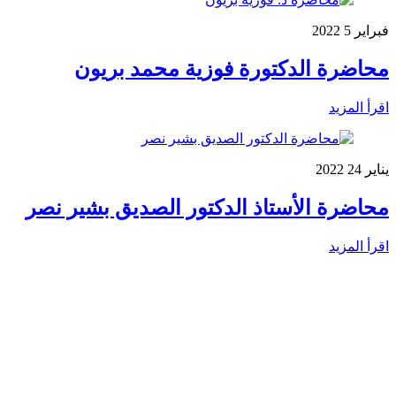
فبراير
5
2022
محاضرة الدكتورة فوزية محمد بريون
اقرأ المزيد
يناير
24
2022
محاضرة الأستاذ الدكتور الصديق بشير نصر
اقرأ المزيد