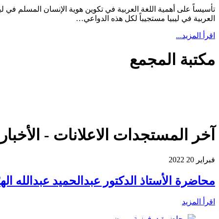
تأسيساً على أهمية اللغة العربية في تكوين هوية الإنسان المسلم في ليب
العربية في ليبيا مستجيباً لكل هذه الدواعي…
اقرأ المزيد...
مكتبة المجمع
آخر المستجدات
الاعلانات - الأخبا
فبراير
20
2022
محاضرة الأستاذ الدكتور عبدالحميد عبدالله الهر
اقرأ المزيد